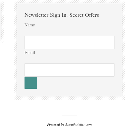
Newsletter Sign In. Secret Offers
Name
Email
Powered by
Abouthotelier.com