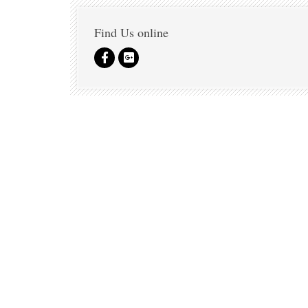
Find Us online