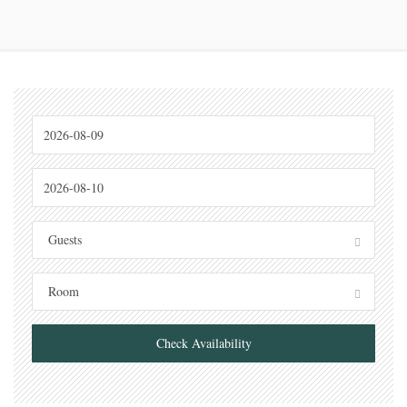
Guests
Room
Check Availability