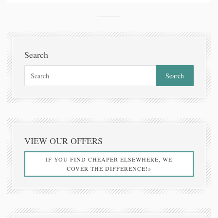
Search
VIEW OUR OFFERS
IF YOU FIND CHEAPER ELSEWHERE, WE
COVER THE DIFFERENCE!»