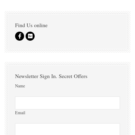
Find Us online
Newsletter Sign In. Secret Offers
Name
Email