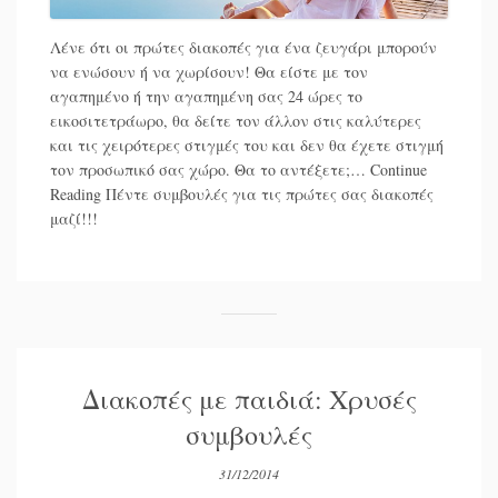
Λένε ότι οι πρώτες διακοπές για ένα ζευγάρι μπορούν
να ενώσουν ή να χωρίσουν! Θα είστε με τον
αγαπημένο ή την αγαπημένη σας 24 ώρες το
εικοσιτετράωρο, θα δείτε τον άλλον στις καλύτερες
και τις χειρότερες στιγμές του και δεν θα έχετε στιγμή
τον προσωπικό σας χώρο. Θα το αντέξετε;…
Continue
Reading
Πέντε συμβουλές για τις πρώτες σας διακοπές
μαζί!!!
Διακοπές με παιδιά: Χρυσές
συμβουλές
31/12/2014