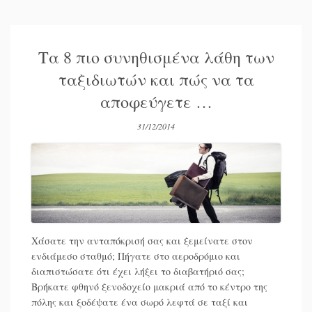
Τα 8 πιο συνηθισμένα λάθη των
ταξιδιωτών και πώς να τα
αποφεύγετε …
31/12/2014
Χάσατε την ανταπόκρισή σας και ξεμείνατε στον
ενδιάμεσο σταθμό; Πήγατε στο αεροδρόμιο και
διαπιστώσατε ότι έχει λήξει το διαβατήριό σας;
Βρήκατε φθηνό ξενοδοχείο μακριά από το κέντρο της
πόλης και ξοδέψατε ένα σωρό λεφτά σε ταξί και