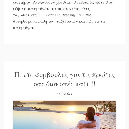
εισιτήρια; Ακολουθούν χρήσιμες συμβουλές, ώστε στο
εξής να αποφεύγετε τις πιο συνηθισμένες
ταξιδιωτικές……
Continue Reading
Τα 8 πιο
συνηθισμένα λάθη των ταξιδιωτών και πώς να τα
αποφεύγετε …
Πέντε συμβουλές για τις πρώτες
σας διακοπές μαζί!!!
31/12/2014