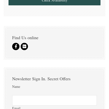
Check Availability
Find Us online
Newsletter Sign In. Secret Offers
Name
Email