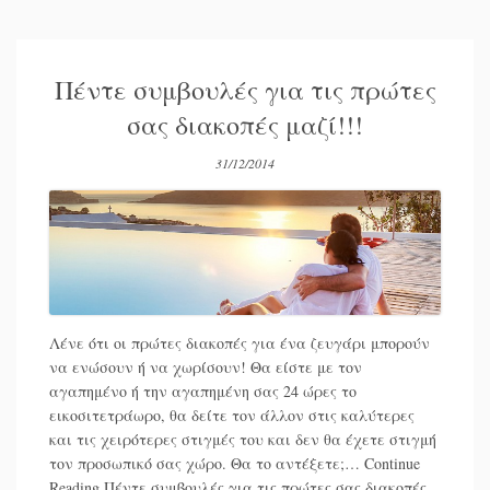
Πέντε συμβουλές για τις πρώτες
σας διακοπές μαζί!!!
31/12/2014
Λένε ότι οι πρώτες διακοπές για ένα ζευγάρι μπορούν
να ενώσουν ή να χωρίσουν! Θα είστε με τον
αγαπημένο ή την αγαπημένη σας 24 ώρες το
εικοσιτετράωρο, θα δείτε τον άλλον στις καλύτερες
και τις χειρότερες στιγμές του και δεν θα έχετε στιγμή
τον προσωπικό σας χώρο. Θα το αντέξετε;…
Continue
Reading
Πέντε συμβουλές για τις πρώτες σας διακοπές