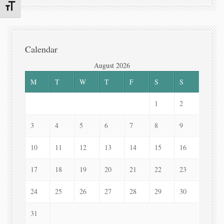
Toggle Font size
Calendar
August 2026
M
T
W
T
F
S
S
1
2
3
4
5
6
7
8
9
10
11
12
13
14
15
16
17
18
19
20
21
22
23
24
25
26
27
28
29
30
31