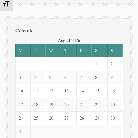
Toggle Font size
Calendar
August 2026
M
T
W
T
F
S
S
1
2
3
4
5
6
7
8
9
10
11
12
13
14
15
16
17
18
19
20
21
22
23
24
25
26
27
28
29
30
31