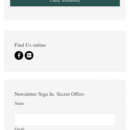
Check Availability
Find Us online
Newsletter Sign In. Secret Offers
Name
Email