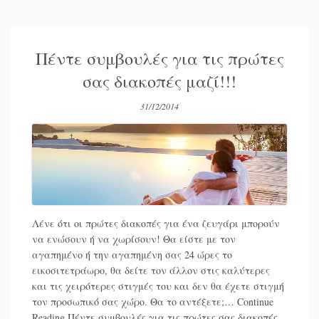
Πέντε συμβουλές για τις πρώτες
σας διακοπές μαζί!!!
31/12/2014
Λένε ότι οι πρώτες διακοπές για ένα ζευγάρι μπορούν
να ενώσουν ή να χωρίσουν! Θα είστε με τον
αγαπημένο ή την αγαπημένη σας 24 ώρες το
εικοσιτετράωρο, θα δείτε τον άλλον στις καλύτερες
και τις χειρότερες στιγμές του και δεν θα έχετε στιγμή
τον προσωπικό σας χώρο. Θα το αντέξετε;…
Continue
Reading
Πέντε συμβουλές για τις πρώτες σας διακοπές