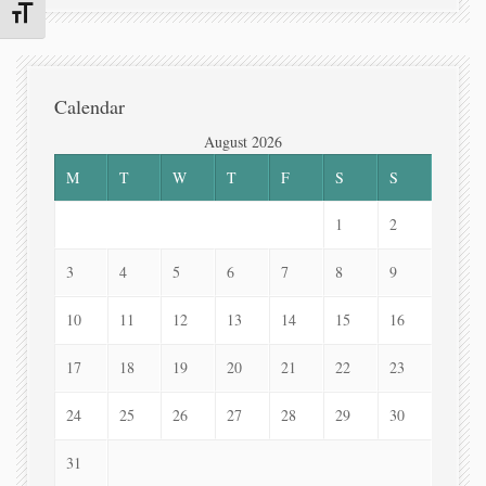
Toggle Font size
Calendar
August 2026
M
T
W
T
F
S
S
1
2
3
4
5
6
7
8
9
10
11
12
13
14
15
16
17
18
19
20
21
22
23
24
25
26
27
28
29
30
31