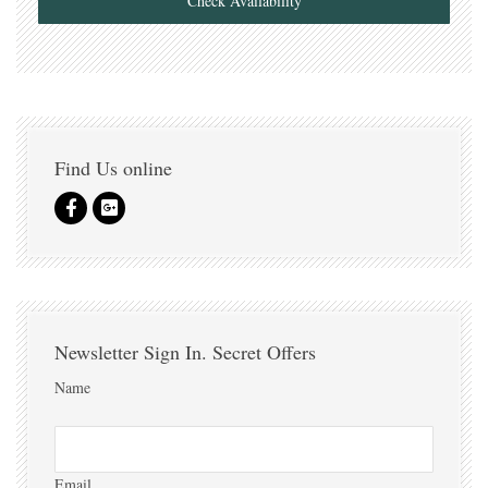
Check Availability
Find Us online
Newsletter Sign In. Secret Offers
Name
Email