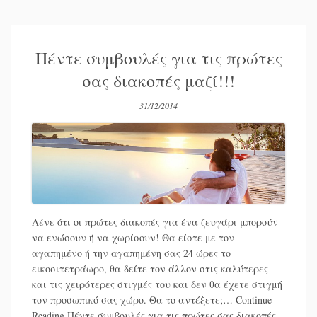
Πέντε συμβουλές για τις πρώτες
σας διακοπές μαζί!!!
31/12/2014
Λένε ότι οι πρώτες διακοπές για ένα ζευγάρι μπορούν
να ενώσουν ή να χωρίσουν! Θα είστε με τον
αγαπημένο ή την αγαπημένη σας 24 ώρες το
εικοσιτετράωρο, θα δείτε τον άλλον στις καλύτερες
και τις χειρότερες στιγμές του και δεν θα έχετε στιγμή
τον προσωπικό σας χώρο. Θα το αντέξετε;…
Continue
Reading
Πέντε συμβουλές για τις πρώτες σας διακοπές