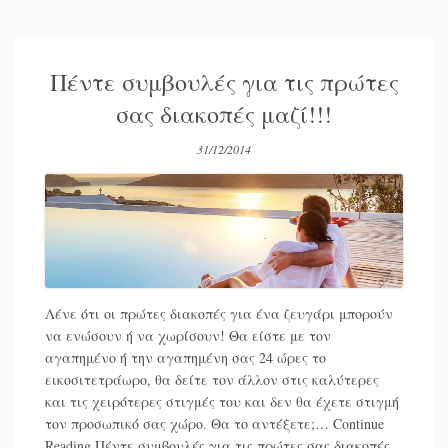
Πέντε συμβουλές για τις πρώτες
σας διακοπές μαζί!!!
31/12/2014
Λένε ότι οι πρώτες διακοπές για ένα ζευγάρι μπορούν
να ενώσουν ή να χωρίσουν! Θα είστε με τον
αγαπημένο ή την αγαπημένη σας 24 ώρες το
εικοσιτετράωρο, θα δείτε τον άλλον στις καλύτερες
και τις χειρότερες στιγμές του και δεν θα έχετε στιγμή
τον προσωπικό σας χώρο. Θα το αντέξετε;…
Continue
Reading
Πέντε συμβουλές για τις πρώτες σας διακοπές