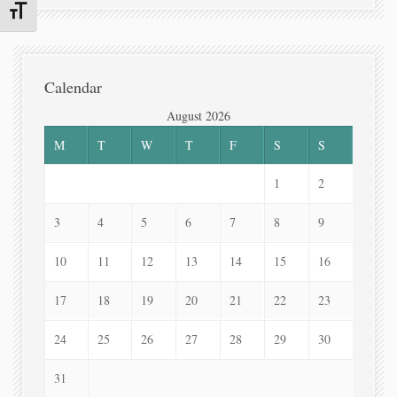
Toggle Font size
Calendar
August 2026
M
T
W
T
F
S
S
1
2
3
4
5
6
7
8
9
10
11
12
13
14
15
16
17
18
19
20
21
22
23
24
25
26
27
28
29
30
31