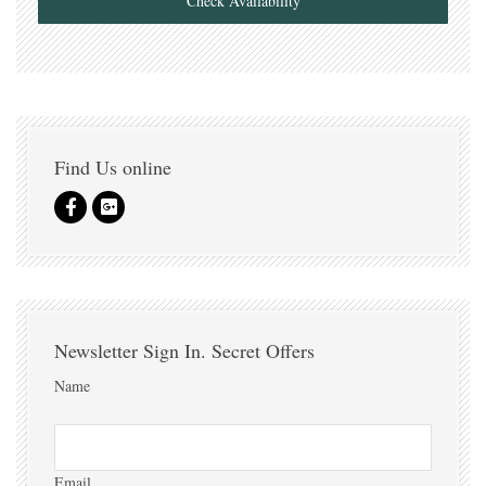
Check Availability
Find Us online
Newsletter Sign In. Secret Offers
Name
Email